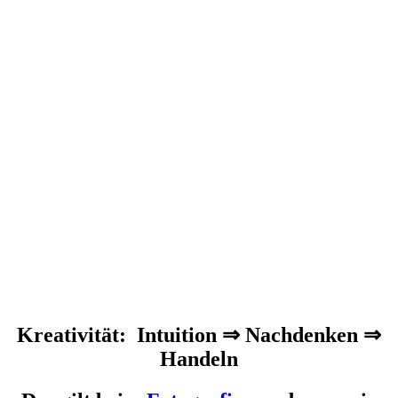
Kreativität: Intuition ⇒ Nachdenken ⇒
Handeln