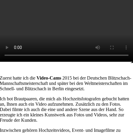
Zuerst hatte ich die
Video-Cams
2015 bei der Deutschen Blitzschach-
Mannschaftsmeisterschaft und später bei den Weltmeisterschaften im
Schnell- und Blitzschach in Berlin eingesetzt.
Ich bot Brautpaaren, die mich als Hochzeitsfotografen gebucht hatten
an, Ihnen auch ein Video aufzunehmen. Zusätzlich zu den Fotos.
Dabei filmte ich auch die eine und andere Szene aus der Hand. So
erzeugte ich ein kleines Kunstwerk aus Fotos und Videos, sehr zur
Freude der Kunden.
Inzwischen gehören Hochzeitsvideos, Event- und Imagefilme zu